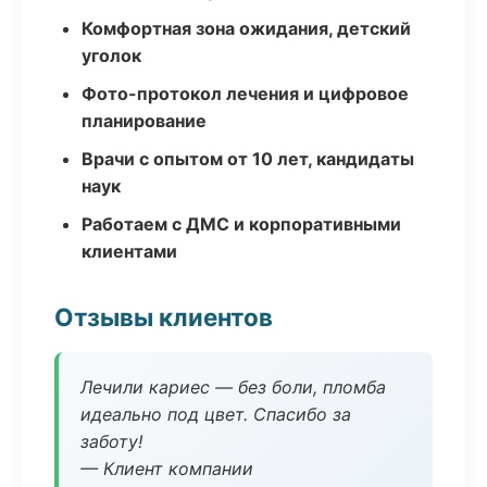
Комфортная зона ожидания, детский
уголок
Фото-протокол лечения и цифровое
планирование
Врачи с опытом от 10 лет, кандидаты
наук
Работаем с ДМС и корпоративными
клиентами
Отзывы клиентов
Лечили кариес — без боли, пломба
идеально под цвет. Спасибо за
заботу!
— Клиент компании