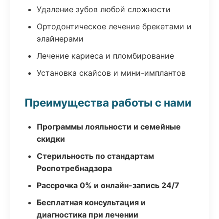
Удаление зубов любой сложности
Ортодонтическое лечение брекетами и
элайнерами
Лечение кариеса и пломбирование
Установка скайсов и мини-имплантов
Преимущества работы с нами
Программы лояльности и семейные
скидки
Стерильность по стандартам
Роспотребнадзора
Рассрочка 0% и онлайн-запись 24/7
Бесплатная консультация и
диагностика при лечении