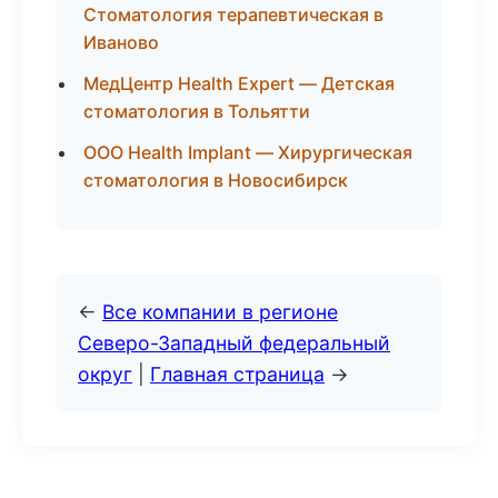
Стоматология терапевтическая в
Иваново
МедЦентр Health Expert — Детская
стоматология в Тольятти
ООО Health Implant — Хирургическая
стоматология в Новосибирск
←
Все компании в регионе
Северо-Западный федеральный
округ
|
Главная страница
→