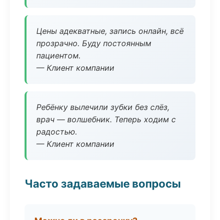
Цены адекватные, запись онлайн, всё
прозрачно. Буду постоянным
пациентом.
— Клиент компании
Ребёнку вылечили зубки без слёз,
врач — волшебник. Теперь ходим с
радостью.
— Клиент компании
Часто задаваемые вопросы