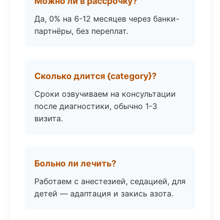
Можно ли в рассрочку?
Да, 0% на 6-12 месяцев через банки-
партнёры, без переплат.
Сколько длится {category}?
Сроки озвучиваем на консультации
после диагностики, обычно 1-3
визита.
Больно ли лечить?
Работаем с анестезией, седацией, для
детей — адаптация и закись азота.