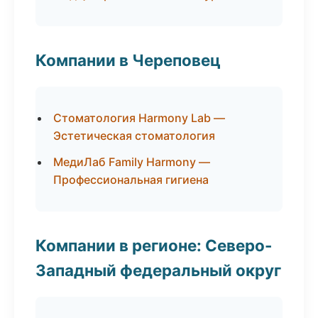
Компании в Череповец
Стоматология Harmony Lab —
Эстетическая стоматология
МедиЛаб Family Harmony —
Профессиональная гигиена
Компании в регионе: Северо-
Западный федеральный округ