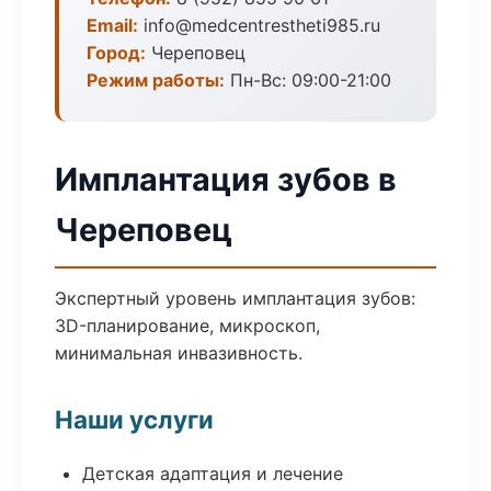
Email:
info@medcentrestheti985.ru
Город:
Череповец
Режим работы:
Пн-Вс: 09:00-21:00
Имплантация зубов в
Череповец
Экспертный уровень имплантация зубов:
3D-планирование, микроскоп,
минимальная инвазивность.
Наши услуги
Детская адаптация и лечение