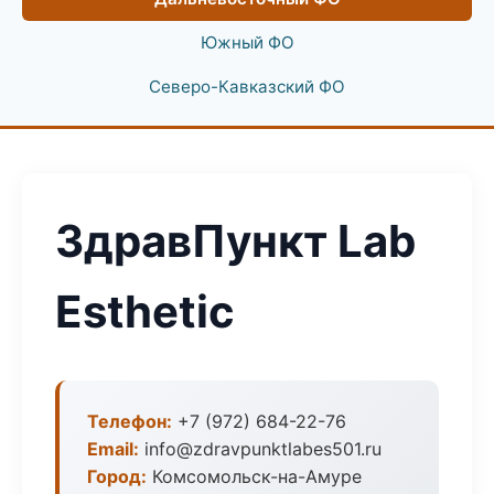
Южный ФО
Северо-Кавказский ФО
ЗдравПункт Lab
Esthetic
Телефон:
+7 (972) 684-22-76
Email:
info@zdravpunktlabes501.ru
Город:
Комсомольск-на-Амуре