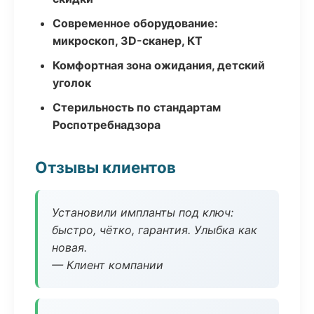
Современное оборудование:
микроскоп, 3D-сканер, КТ
Комфортная зона ожидания, детский
уголок
Стерильность по стандартам
Роспотребнадзора
Отзывы клиентов
Установили импланты под ключ:
быстро, чётко, гарантия. Улыбка как
новая.
— Клиент компании