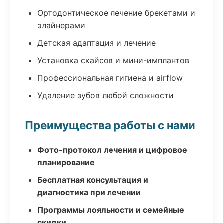
Ортодонтическое лечение брекетами и
элайнерами
Детская адаптация и лечение
Установка скайсов и мини-имплантов
Профессиональная гигиена и airflow
Удаление зубов любой сложности
Преимущества работы с нами
Фото-протокол лечения и цифровое
планирование
Бесплатная консультация и
диагностика при лечении
Программы лояльности и семейные
скидки