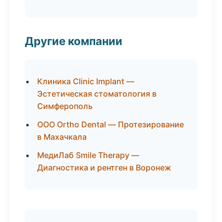
Другие компании
Клиника Clinic Implant —
Эстетическая стоматология в
Симферополь
ООО Ortho Dental — Протезирование
в Махачкала
МедиЛаб Smile Therapy —
Диагностика и рентген в Воронеж