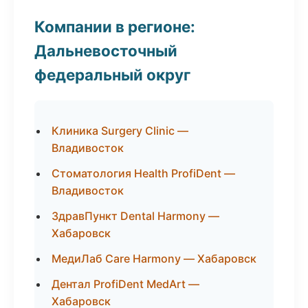
Компании в регионе:
Дальневосточный
федеральный округ
Клиника Surgery Clinic —
Владивосток
Стоматология Health ProfiDent —
Владивосток
ЗдравПункт Dental Harmony —
Хабаровск
МедиЛаб Care Harmony — Хабаровск
Дентал ProfiDent MedArt —
Хабаровск