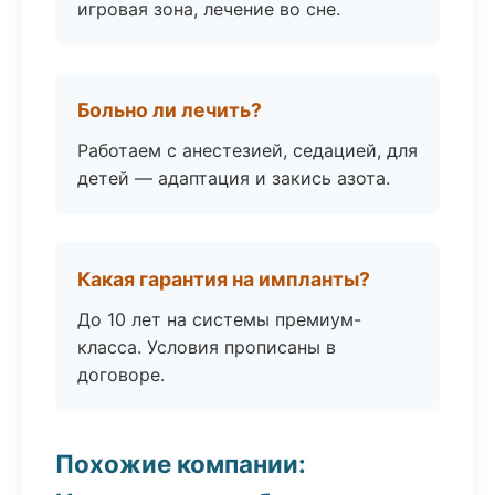
игровая зона, лечение во сне.
Больно ли лечить?
Работаем с анестезией, седацией, для
детей — адаптация и закись азота.
Какая гарантия на импланты?
До 10 лет на системы премиум-
класса. Условия прописаны в
договоре.
Похожие компании: