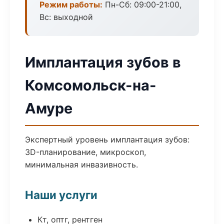
Режим работы:
Пн-Сб: 09:00-21:00,
Вс: выходной
Имплантация зубов в
Комсомольск-на-
Амуре
Экспертный уровень имплантация зубов:
3D-планирование, микроскоп,
минимальная инвазивность.
Наши услуги
Кт, оптг, рентген