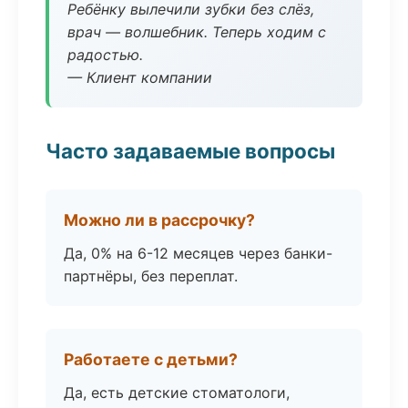
Ребёнку вылечили зубки без слёз,
врач — волшебник. Теперь ходим с
радостью.
— Клиент компании
Часто задаваемые вопросы
Можно ли в рассрочку?
Да, 0% на 6-12 месяцев через банки-
партнёры, без переплат.
Работаете с детьми?
Да, есть детские стоматологи,