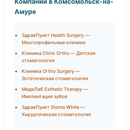
Компании в Комсомольск-на-
Амуре
ЗдравПункт Health Surgery —
Многопрофильные клиники
Клиника Clinic Ortho — Детская
стоматология
Клиника Ortho Surgery —
Эстетическая стоматология
МедиЛаб Esthetic Therapy —
Имплантация зубов
ЗдравПункт Stoma White —
Хирургическая стоматология