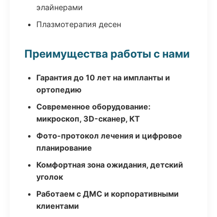
элайнерами
Плазмотерапия десен
Преимущества работы с нами
Гарантия до 10 лет на импланты и
ортопедию
Современное оборудование:
микроскоп, 3D-сканер, КТ
Фото-протокол лечения и цифровое
планирование
Комфортная зона ожидания, детский
уголок
Работаем с ДМС и корпоративными
клиентами