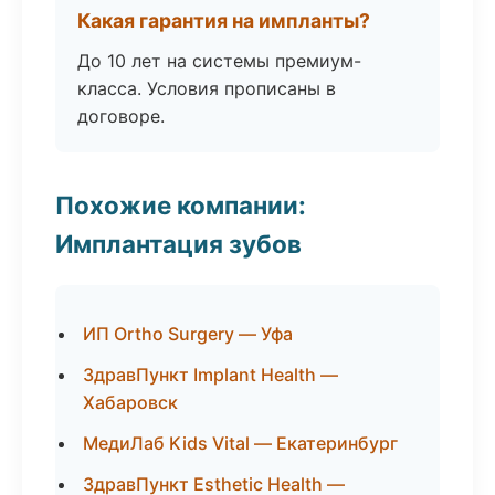
Какая гарантия на импланты?
До 10 лет на системы премиум-
класса. Условия прописаны в
договоре.
Похожие компании:
Имплантация зубов
ИП Ortho Surgery — Уфа
ЗдравПункт Implant Health —
Хабаровск
МедиЛаб Kids Vital — Екатеринбург
ЗдравПункт Esthetic Health —