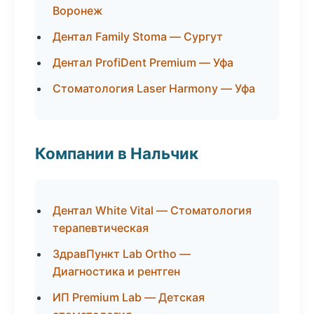
Воронеж
Дентал Family Stoma — Сургут
Дентал ProfiDent Premium — Уфа
Стоматология Laser Harmony — Уфа
Компании в Нальчик
Дентал White Vital — Стоматология
терапевтическая
ЗдравПункт Lab Ortho —
Диагностика и рентген
ИП Premium Lab — Детская