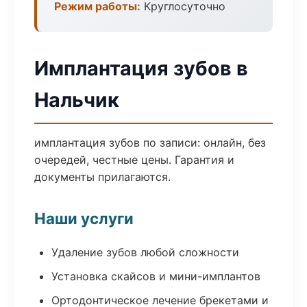
Режим работы:
Круглосуточно
Имплантация зубов в
Нальчик
имплантация зубов по записи: онлайн, без
очередей, честные цены. Гарантия и
документы прилагаются.
Наши услуги
Удаление зубов любой сложности
Установка скайсов и мини-имплантов
Ортодонтическое лечение брекетами и