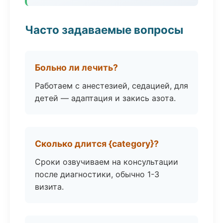
Часто задаваемые вопросы
Больно ли лечить?
Работаем с анестезией, седацией, для
детей — адаптация и закись азота.
Сколько длится {category}?
Сроки озвучиваем на консультации
после диагностики, обычно 1-3
визита.