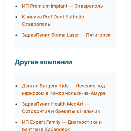
ИП Premium Implant — Ставрополь
Клиника ProfiDent Esthetic —
Ставрополь
ЗдравПункт Stoma Laser — Пятигорск
Другие компании
Дентал Surgery Kids — Лечение под
наркозом в Комсомольск-на-Амуре
ЗдравПункт Health MedArt —
Ортодонтия и брекеты в Нальчик
ИП Expert Family — Диагностика и
рентген в Хабаровск