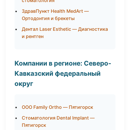
стоматология
ЗдравПункт Health MedArt —
Ортодонтия и брекеты
Дентал Laser Esthetic — Диагностика
и рентген
Компании в регионе: Северо-
Кавказский федеральный
округ
ООО Family Ortho — Пятигорск
Стоматология Dental Implant —
Пятигорск