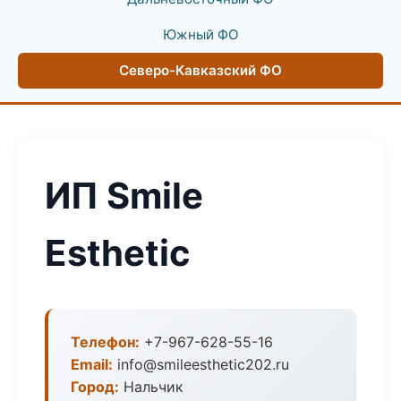
Южный ФО
Северо-Кавказский ФО
ИП Smile
Esthetic
Телефон:
+7-967-628-55-16
Email:
info@smileesthetic202.ru
Город:
Нальчик