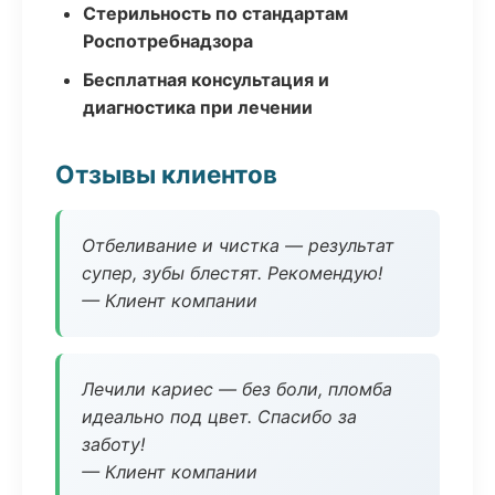
Стерильность по стандартам
Роспотребнадзора
Бесплатная консультация и
диагностика при лечении
Отзывы клиентов
Отбеливание и чистка — результат
супер, зубы блестят. Рекомендую!
— Клиент компании
Лечили кариес — без боли, пломба
идеально под цвет. Спасибо за
заботу!
— Клиент компании