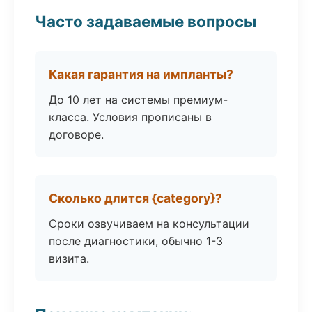
Часто задаваемые вопросы
Какая гарантия на импланты?
До 10 лет на системы премиум-
класса. Условия прописаны в
договоре.
Сколько длится {category}?
Сроки озвучиваем на консультации
после диагностики, обычно 1-3
визита.