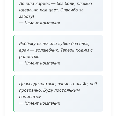
Лечили кариес — без боли, пломба
идеально под цвет. Спасибо за
заботу!
— Клиент компании
Ребёнку вылечили зубки без слёз,
врач — волшебник. Теперь ходим с
радостью.
— Клиент компании
Цены адекватные, запись онлайн, всё
прозрачно. Буду постоянным
пациентом.
— Клиент компании