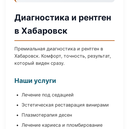
Диагностика и рентген
в Хабаровск
Премиальная диагностика и рентген в
Хабаровск. Комфорт, точность, результат,
который виден сразу.
Наши услуги
Лечение под седацией
Эстетическая реставрация винирами
Плазмотерапия десен
Лечение кариеса и пломбирование