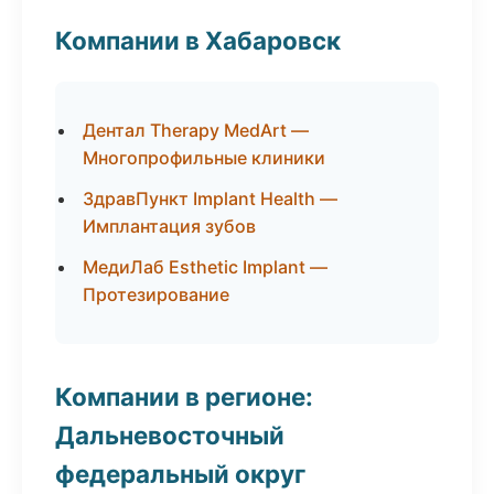
Компании в Хабаровск
Дентал Therapy MedArt —
Многопрофильные клиники
ЗдравПункт Implant Health —
Имплантация зубов
МедиЛаб Esthetic Implant —
Протезирование
Компании в регионе:
Дальневосточный
федеральный округ