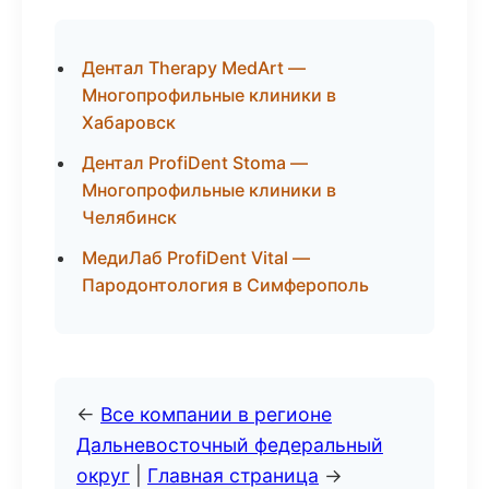
Дентал Therapy MedArt —
Многопрофильные клиники в
Хабаровск
Дентал ProfiDent Stoma —
Многопрофильные клиники в
Челябинск
МедиЛаб ProfiDent Vital —
Пародонтология в Симферополь
←
Все компании в регионе
Дальневосточный федеральный
округ
|
Главная страница
→