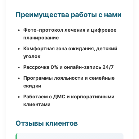
Преимущества работы с нами
Фото-протокол лечения и цифровое
планирование
Комфортная зона ожидания, детский
уголок
Рассрочка 0% и онлайн-запись 24/7
Программы лояльности и семейные
скидки
Работаем с ДМС и корпоративными
клиентами
Отзывы клиентов