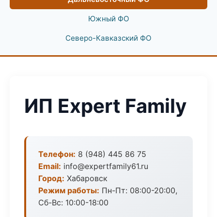
Южный ФО
Северо-Кавказский ФО
ИП Expert Family
Телефон:
8 (948) 445 86 75
Email:
info@expertfamily61.ru
Город:
Хабаровск
Режим работы:
Пн-Пт: 08:00-20:00,
Сб-Вс: 10:00-18:00