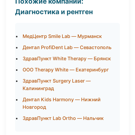
Похожие компании:
Диагностика и рентген
МедЦентр Smile Lab — Мурманск
Дентал ProfiDent Lab — Севастополь
ЗдравПункт White Therapy — Брянск
ООО Therapy White — Екатеринбург
ЗдравПункт Surgery Laser —
Калининград
Дентал Kids Harmony — Нижний
Новгород
ЗдравПункт Lab Ortho — Нальчик