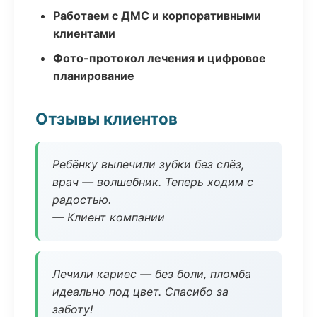
Работаем с ДМС и корпоративными
клиентами
Фото-протокол лечения и цифровое
планирование
Отзывы клиентов
Ребёнку вылечили зубки без слёз,
врач — волшебник. Теперь ходим с
радостью.
— Клиент компании
Лечили кариес — без боли, пломба
идеально под цвет. Спасибо за
заботу!