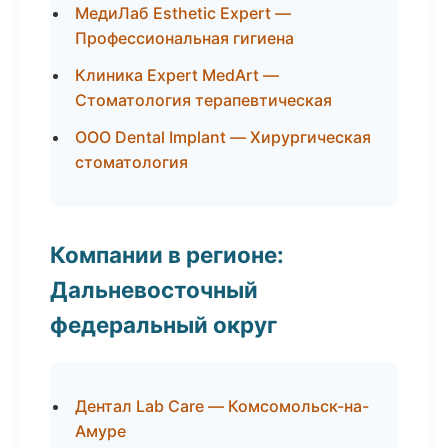
МедиЛаб Esthetic Expert —
Профессиональная гигиена
Клиника Expert MedArt —
Стоматология терапевтическая
ООО Dental Implant — Хирургическая
стоматология
Компании в регионе:
Дальневосточный
федеральный округ
Дентал Lab Care — Комсомольск-на-
Амуре