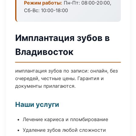
Режим работы:
Пн-Пт: 08:00-20:00,
Сб-Вс: 10:00-18:00
Имплантация зубов в
Владивосток
имплантация зубов по записи: онлайн, без
очередей, честные цены. Гарантия и
документы прилагаются.
Наши услуги
Лечение кариеса и пломбирование
Удаление зубов любой сложности