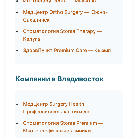
ИП Therapy Dental — Иваново
МедЦентр Ortho Surgery — Южно-
Сахалинск
Стоматология Stoma Therapy —
Калуга
ЗдравПункт Premium Care — Кызыл
Компании в Владивосток
МедЦентр Surgery Health —
Профессиональная гигиена
Стоматология Stoma Premium —
Многопрофильные клиники