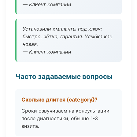
— Клиент компании
Установили импланты под ключ:
быстро, чётко, гарантия. Улыбка как
новая.
— Клиент компании
Часто задаваемые вопросы
Сколько длится {category}?
Сроки озвучиваем на консультации
после диагностики, обычно 1-3
визита.