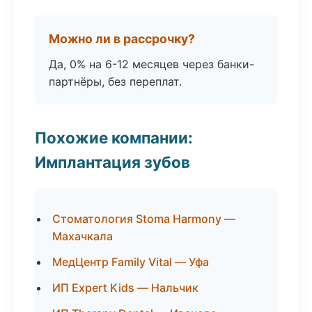
Можно ли в рассрочку?
Да, 0% на 6-12 месяцев через банки-
партнёры, без переплат.
Похожие компании:
Имплантация зубов
Стоматология Stoma Harmony —
Махачкала
МедЦентр Family Vital — Уфа
ИП Expert Kids — Нальчик