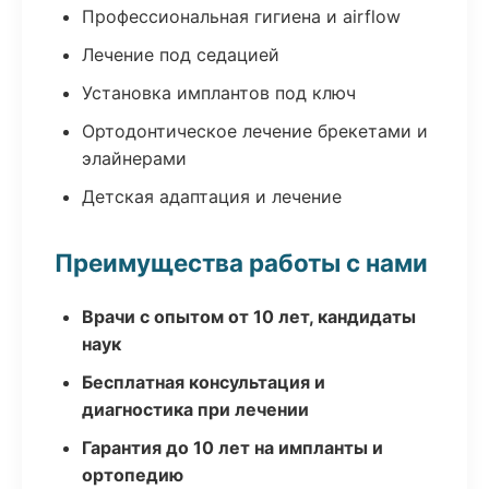
Профессиональная гигиена и airflow
Лечение под седацией
Установка имплантов под ключ
Ортодонтическое лечение брекетами и
элайнерами
Детская адаптация и лечение
Преимущества работы с нами
Врачи с опытом от 10 лет, кандидаты
наук
Бесплатная консультация и
диагностика при лечении
Гарантия до 10 лет на импланты и
ортопедию