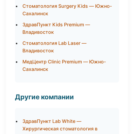
Стоматология Surgery Kids — Южно-
Сахалинск
ЗдравПункт Kids Premium —
Владивосток
Стоматология Lab Laser —
Владивосток
МедЦентр Clinic Premium — Южно-
Сахалинск
Другие компании
ЗдравПункт Lab White —
Хирургическая стоматология в