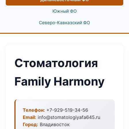
Южный ФО
Северо-Кавказский ФО
Стоматология
Family Harmony
Телефон:
+7-929-519-34-56
Email:
info@stomatologiyafa645.ru
Город:
Владивосток