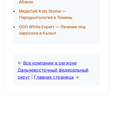
Абакан
МедиЛаб Kids Stoma —
Пародонтология в Тюмень
ООО White Expert — Лечение под
наркозом в Кызыл
←
Все компании в регионе
Дальневосточный федеральный
округ
|
Главная страница
→