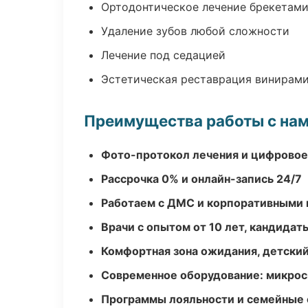
Ортодонтическое лечение брекетами
Удаление зубов любой сложности
Лечение под седацией
Эстетическая реставрация винирам
Преимущества работы с на
Фото-протокол лечения и цифровое
Рассрочка 0% и онлайн-запись 24/7
Работаем с ДМС и корпоративными
Врачи с опытом от 10 лет, кандидат
Комфортная зона ожидания, детский
Современное оборудование: микроск
Программы лояльности и семейные 