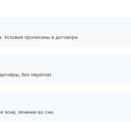
. Условия прописаны в договоре.
артнёры, без переплат.
я зона, лечение во сне.