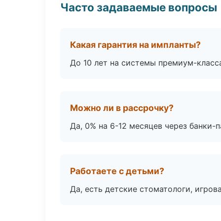
Часто задаваемые вопросы
Какая гарантия на импланты?
До 10 лет на системы премиум-класса
Можно ли в рассрочку?
Да, 0% на 6-12 месяцев через банки-п
Работаете с детьми?
Да, есть детские стоматологи, игрова