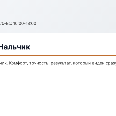
Сб-Вс: 10:00-18:00
 Нальчик
ик. Комфорт, точность, результат, который виден сразу