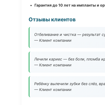
Гарантия до 10 лет на импланты и 
Отзывы клиентов
Отбеливание и чистка — результат су
— Клиент компании
Лечили кариес — без боли, пломба ид
— Клиент компании
Ребёнку вылечили зубки без слёз, в
— Клиент компании