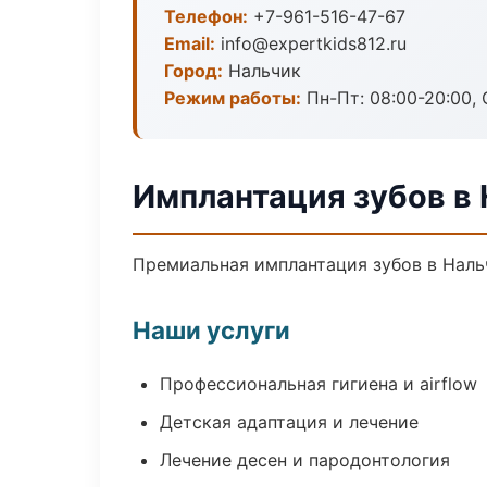
Телефон:
+7-961-516-47-67
Email:
info@expertkids812.ru
Город:
Нальчик
Режим работы:
Пн-Пт: 08:00-20:00, 
Имплантация зубов в
Премиальная имплантация зубов в Нальч
Наши услуги
Профессиональная гигиена и airflow
Детская адаптация и лечение
Лечение десен и пародонтология