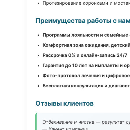
Протезирование коронками и моста
Преимущества работы с на
Программы лояльности и семейные 
Комфортная зона ожидания, детский
Рассрочка 0% и онлайн-запись 24/7
Гарантия до 10 лет на импланты и 
Фото-протокол лечения и цифровое
Бесплатная консультация и диагнос
Отзывы клиентов
Отбеливание и чистка — результат су
— Клиент компании