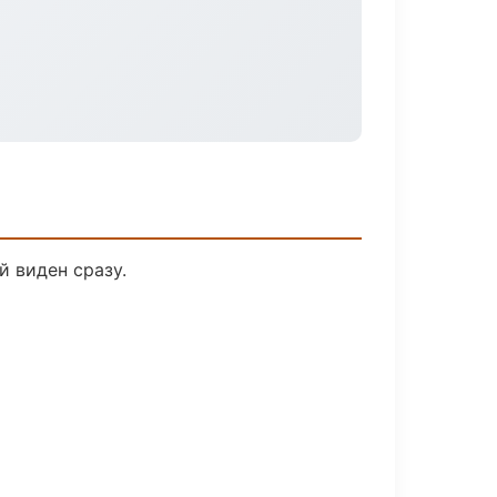
й виден сразу.