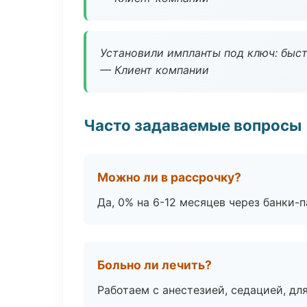
Установили импланты под ключ: быстр
— Клиент компании
Часто задаваемые вопросы
Можно ли в рассрочку?
Да, 0% на 6-12 месяцев через банки-п
Больно ли лечить?
Работаем с анестезией, седацией, дл