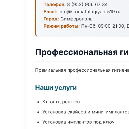
Телефон:
8 (952) 906 67 34
Email:
info@stomatologiyapr519.ru
Город:
Симферополь
Режим работы:
Пн-Сб: 09:00-21:00, 
Профессиональная ги
Премиальная профессиональная гигиена 
Наши услуги
Кт, оптг, рентген
Установка скайсов и мини-импланто
Установка имплантов под ключ