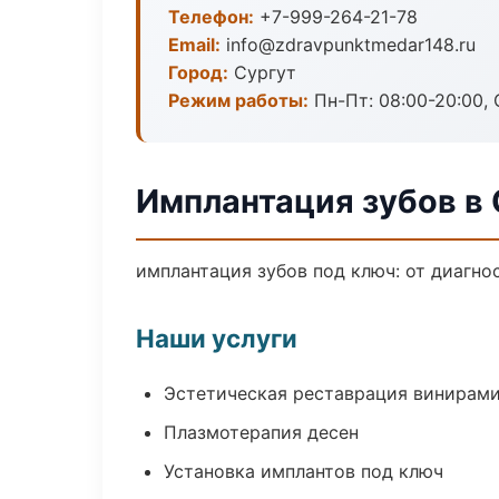
Телефон:
+7-999-264-21-78
Email:
info@zdravpunktmedar148.ru
Город:
Сургут
Режим работы:
Пн-Пт: 08:00-20:00, 
Имплантация зубов в 
имплантация зубов под ключ: от диагно
Наши услуги
Эстетическая реставрация винирам
Плазмотерапия десен
Установка имплантов под ключ