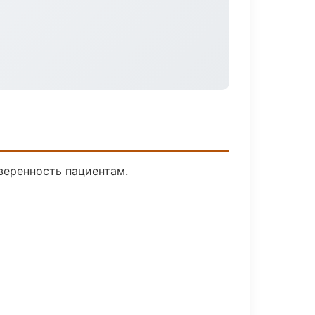
веренность пациентам.