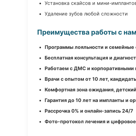
Установка скайсов и мини-импланто
Удаление зубов любой сложности
Преимущества работы с на
Программы лояльности и семейные 
Бесплатная консультация и диагнос
Работаем с ДМС и корпоративными
Врачи с опытом от 10 лет, кандидат
Комфортная зона ожидания, детский
Гарантия до 10 лет на импланты и 
Рассрочка 0% и онлайн-запись 24/7
Фото-протокол лечения и цифровое