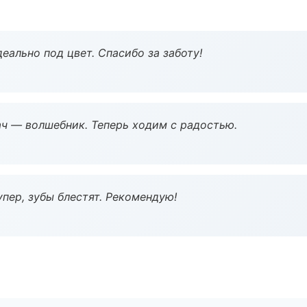
еально под цвет. Спасибо за заботу!
рач — волшебник. Теперь ходим с радостью.
пер, зубы блестят. Рекомендую!