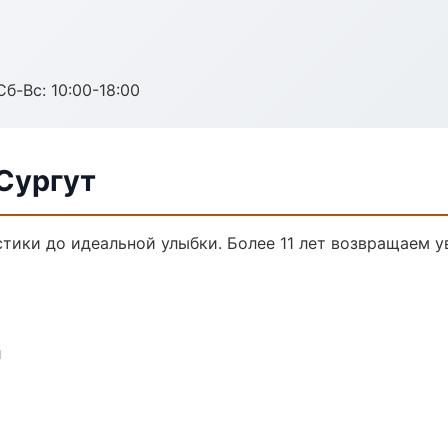
Сб-Вс: 10:00-18:00
Сургут
стики до идеальной улыбки. Более 11 лет возвращаем у
и