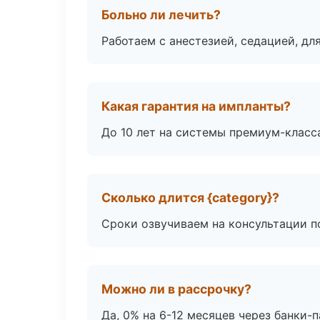
Больно ли лечить?
Работаем с анестезией, седацией, дл
Какая гарантия на импланты?
До 10 лет на системы премиум-класса
Сколько длится {category}?
Сроки озвучиваем на консультации по
Можно ли в рассрочку?
Да, 0% на 6-12 месяцев через банки-п