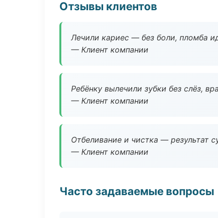
Отзывы клиентов
Лечили кариес — без боли, пломба ид
— Клиент компании
Ребёнку вылечили зубки без слёз, в
— Клиент компании
Отбеливание и чистка — результат су
— Клиент компании
Часто задаваемые вопросы