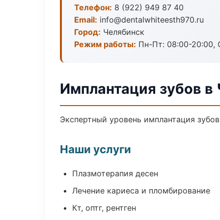
Телефон:
8 (922) 949 87 40
Email:
info@dentalwhiteesth970.ru
Город:
Челябинск
Режим работы:
Пн-Пт: 08:00-20:00, 
Имплантация зубов в
Экспертный уровень имплантация зубов
Наши услуги
Плазмотерапия десен
Лечение кариеса и пломбирование
Кт, оптг, рентген