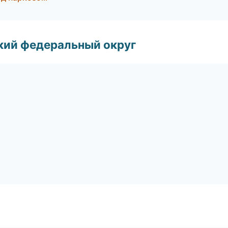
ский федеральный округ