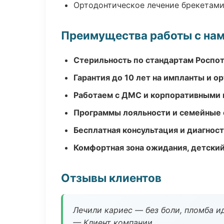
Ортодонтическое лечение брекетами
Преимущества работы с на
Стерильность по стандартам Роспо
Гарантия до 10 лет на импланты и 
Работаем с ДМС и корпоративными
Программы лояльности и семейные 
Бесплатная консультация и диагнос
Комфортная зона ожидания, детский
Отзывы клиентов
Лечили кариес — без боли, пломба ид
— Клиент компании