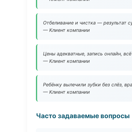
Отбеливание и чистка — результат су
— Клиент компании
Цены адекватные, запись онлайн, вс
— Клиент компании
Ребёнку вылечили зубки без слёз, в
— Клиент компании
Часто задаваемые вопросы