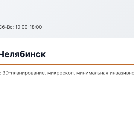
Сб-Вс: 10:00-18:00
 Челябинск
: 3D-планирование, микроскоп, минимальная инвазивно