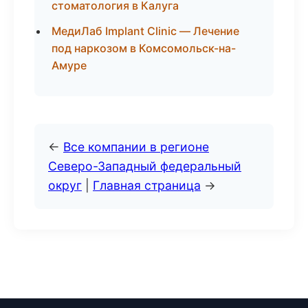
стоматология в Калуга
МедиЛаб Implant Clinic — Лечение
под наркозом в Комсомольск-на-
Амуре
←
Все компании в регионе
Северо-Западный федеральный
округ
|
Главная страница
→