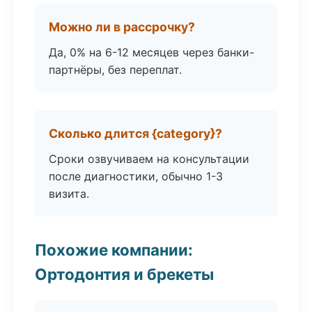
Можно ли в рассрочку?
Да, 0% на 6-12 месяцев через банки-
партнёры, без переплат.
Сколько длится {category}?
Сроки озвучиваем на консультации
после диагностики, обычно 1-3
визита.
Похожие компании:
Ортодонтия и брекеты