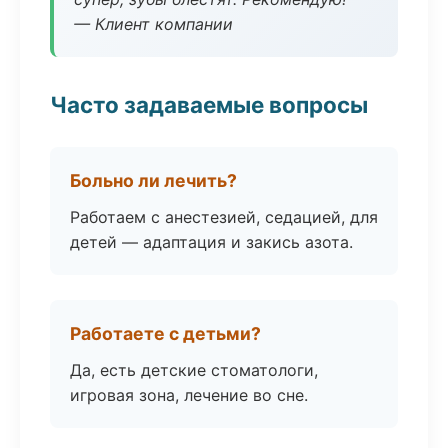
— Клиент компании
Часто задаваемые вопросы
Больно ли лечить?
Работаем с анестезией, седацией, для
детей — адаптация и закись азота.
Работаете с детьми?
Да, есть детские стоматологи,
игровая зона, лечение во сне.