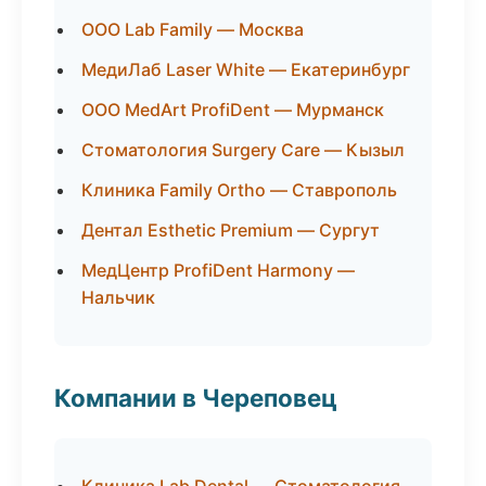
ООО Lab Family — Москва
МедиЛаб Laser White — Екатеринбург
ООО MedArt ProfiDent — Мурманск
Стоматология Surgery Care — Кызыл
Клиника Family Ortho — Ставрополь
Дентал Esthetic Premium — Сургут
МедЦентр ProfiDent Harmony —
Нальчик
Компании в Череповец