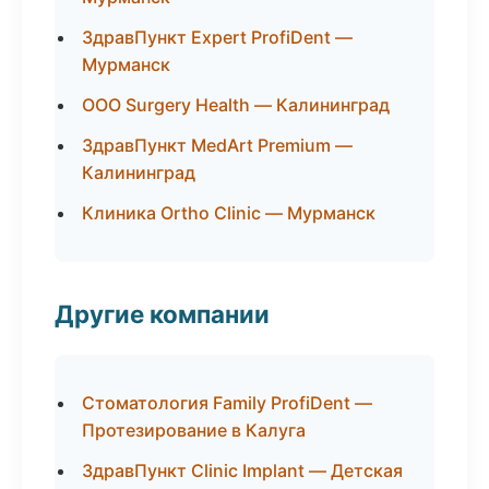
ЗдравПункт Expert ProfiDent —
Мурманск
ООО Surgery Health — Калининград
ЗдравПункт MedArt Premium —
Калининград
Клиника Ortho Clinic — Мурманск
Другие компании
Стоматология Family ProfiDent —
Протезирование в Калуга
ЗдравПункт Clinic Implant — Детская