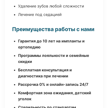
Удаление зубов любой сложности
Лечение под седацией
Преимущества работы с нами
Гарантия до 10 лет на импланты и
ортопедию
Программы лояльности и семейные
скидки
Бесплатная консультация и
диагностика при лечении
Рассрочка 0% и онлайн-запись 24/7
Комфортная зона ожидания, детский
уголок
Стерильность по стандартам