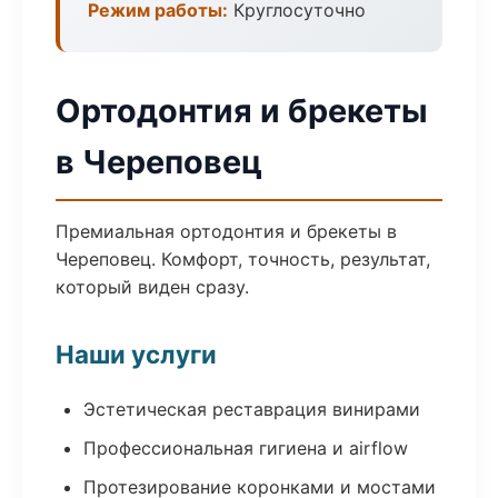
Режим работы:
Круглосуточно
Ортодонтия и брекеты
в Череповец
Премиальная ортодонтия и брекеты в
Череповец. Комфорт, точность, результат,
который виден сразу.
Наши услуги
Эстетическая реставрация винирами
Профессиональная гигиена и airflow
Протезирование коронками и мостами