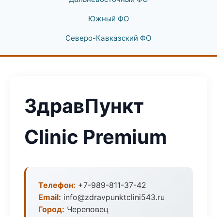
Южный ФО
Северо-Кавказский ФО
ЗдравПункт
Clinic Premium
Телефон:
+7-989-811-37-42
Email:
info@zdravpunktclini543.ru
Город:
Череповец