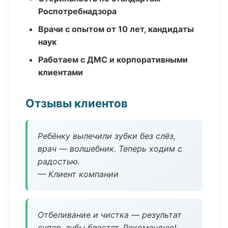
Роспотребнадзора
Врачи с опытом от 10 лет, кандидаты
наук
Работаем с ДМС и корпоративными
клиентами
Отзывы клиентов
Ребёнку вылечили зубки без слёз,
врач — волшебник. Теперь ходим с
радостью.
— Клиент компании
Отбеливание и чистка — результат
супер, зубы блестят. Рекомендую!