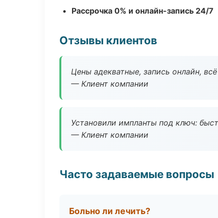
Рассрочка 0% и онлайн-запись 24/7
Отзывы клиентов
Цены адекватные, запись онлайн, вс
— Клиент компании
Установили импланты под ключ: быстр
— Клиент компании
Часто задаваемые вопросы
Больно ли лечить?