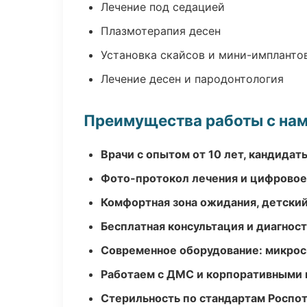
Лечение под седацией
Плазмотерапия десен
Установка скайсов и мини-импланто
Лечение десен и пародонтология
Преимущества работы с на
Врачи с опытом от 10 лет, кандидат
Фото-протокол лечения и цифровое
Комфортная зона ожидания, детский
Бесплатная консультация и диагнос
Современное оборудование: микроск
Работаем с ДМС и корпоративными
Стерильность по стандартам Роспо