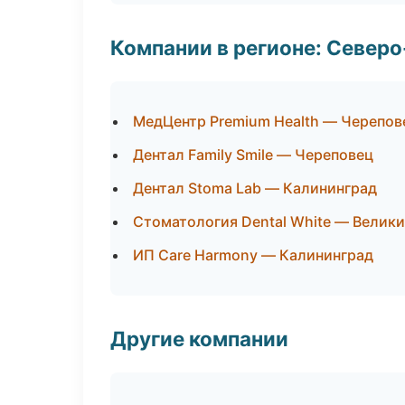
Компании в регионе: Север
МедЦентр Premium Health — Черепов
Дентал Family Smile — Череповец
Дентал Stoma Lab — Калининград
Стоматология Dental White — Велик
ИП Care Harmony — Калининград
Другие компании