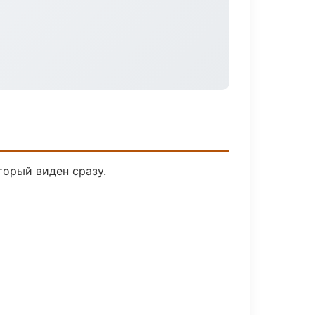
торый виден сразу.