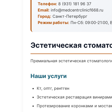
Телефон:
8 (931) 181 96 37
Email:
info@medcentrclinicf668.ru
Город:
Санкт-Петербург
Режим работы:
Пн-Сб: 09:00-21:00, 
Эстетическая стомат
Премиальная эстетическая стоматология
Наши услуги
Кт, оптг, рентген
Эстетическая реставрация винирам
Протезирование коронками и моста