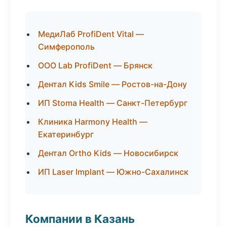
МедиЛаб ProfiDent Vital —
Симферополь
ООО Lab ProfiDent — Брянск
Дентал Kids Smile — Ростов-на-Дону
ИП Stoma Health — Санкт-Петербург
Клиника Harmony Health —
Екатеринбург
Дентал Ortho Kids — Новосибирск
ИП Laser Implant — Южно-Сахалинск
Компании в Казань