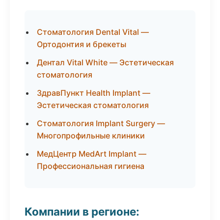
Стоматология Dental Vital —
Ортодонтия и брекеты
Дентал Vital White — Эстетическая
стоматология
ЗдравПункт Health Implant —
Эстетическая стоматология
Стоматология Implant Surgery —
Многопрофильные клиники
МедЦентр MedArt Implant —
Профессиональная гигиена
Компании в регионе: