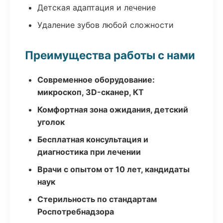
Детская адаптация и лечение
Удаление зубов любой сложности
Преимущества работы с нами
Современное оборудование:
микроскоп, 3D-сканер, КТ
Комфортная зона ожидания, детский
уголок
Бесплатная консультация и
диагностика при лечении
Врачи с опытом от 10 лет, кандидаты
наук
Стерильность по стандартам
Роспотребнадзора