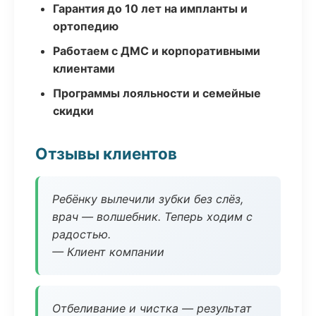
Гарантия до 10 лет на импланты и
ортопедию
Работаем с ДМС и корпоративными
клиентами
Программы лояльности и семейные
скидки
Отзывы клиентов
Ребёнку вылечили зубки без слёз,
врач — волшебник. Теперь ходим с
радостью.
— Клиент компании
Отбеливание и чистка — результат