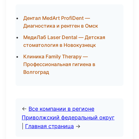
Дентал MedArt ProfiDent —
Диагностика и рентген в Омск
МедиЛаб Laser Dental — Детская
стоматология в Новокузнецк
Клиника Family Therapy —
Профессиональная гигиена в
Волгоград
←
Все компании в регионе
Приволжский федеральный округ
|
Главная страница
→