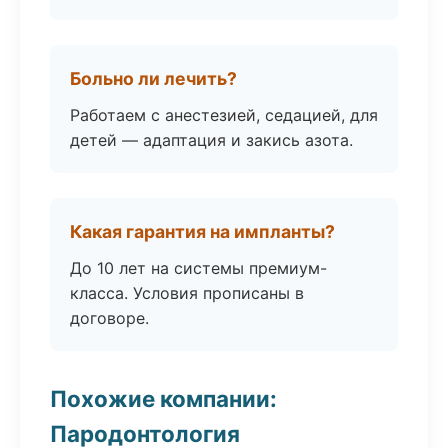
Больно ли лечить?
Работаем с анестезией, седацией, для
детей — адаптация и закись азота.
Какая гарантия на импланты?
До 10 лет на системы премиум-
класса. Условия прописаны в
договоре.
Похожие компании:
Пародонтология