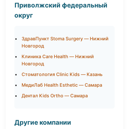
Приволжский федеральный
округ
ЗдравПункт Stoma Surgery — Нижний
Новгород
Клиника Care Health — Нижний
Новгород
Стоматология Clinic Kids — Казань
МедиЛаб Health Esthetic — Самара
Дентал Kids Ortho — Самара
Другие компании