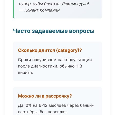
супер, зубы блестят. Рекомендую!
— Клиент компании
Часто задаваемые вопросы
Сколько длится {category}?
Сроки озвучиваем на консультации
после диагностики, обычно 1-3
визита.
Можно ли в рассрочку?
Да, 0% на 6-12 месяцев через банки-
партнёры, без переплат.