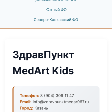
Южный ФО
Северо-Кавказский ФО
ЗдравПункт
MedArt Kids
Телефон:
8 (904) 309 11 47
Email:
info@zdravpunktmedar967.ru
Город:
Казань