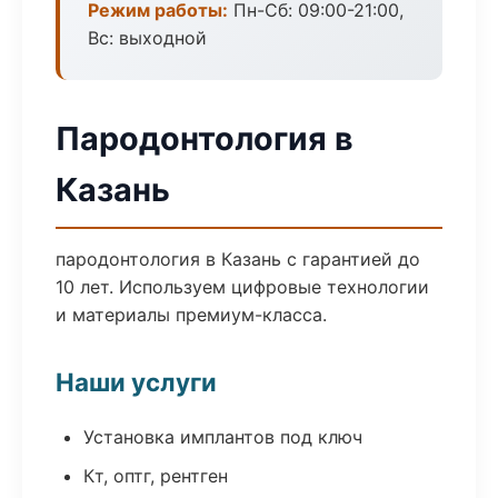
Режим работы:
Пн-Сб: 09:00-21:00,
Вс: выходной
Пародонтология в
Казань
пародонтология в Казань с гарантией до
10 лет. Используем цифровые технологии
и материалы премиум-класса.
Наши услуги
Установка имплантов под ключ
Кт, оптг, рентген