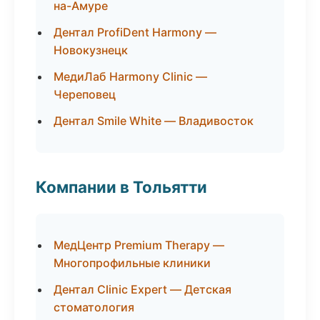
на-Амуре
Дентал ProfiDent Harmony —
Новокузнецк
МедиЛаб Harmony Clinic —
Череповец
Дентал Smile White — Владивосток
Компании в Тольятти
МедЦентр Premium Therapy —
Многопрофильные клиники
Дентал Clinic Expert — Детская
стоматология