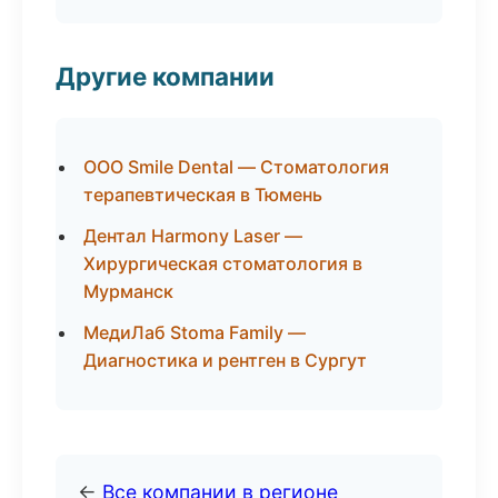
Другие компании
ООО Smile Dental — Стоматология
терапевтическая в Тюмень
Дентал Harmony Laser —
Хирургическая стоматология в
Мурманск
МедиЛаб Stoma Family —
Диагностика и рентген в Сургут
←
Все компании в регионе