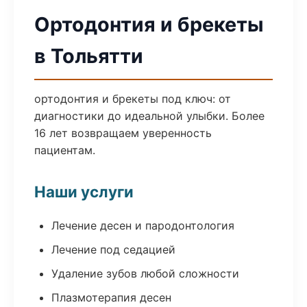
Ортодонтия и брекеты
в Тольятти
ортодонтия и брекеты под ключ: от
диагностики до идеальной улыбки. Более
16 лет возвращаем уверенность
пациентам.
Наши услуги
Лечение десен и пародонтология
Лечение под седацией
Удаление зубов любой сложности
Плазмотерапия десен