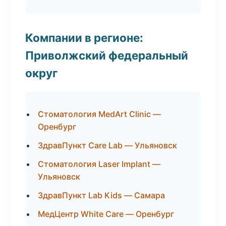
Компании в регионе:
Приволжский федеральный
округ
Стоматология MedArt Clinic —
Оренбург
ЗдравПункт Care Lab — Ульяновск
Стоматология Laser Implant —
Ульяновск
ЗдравПункт Lab Kids — Самара
МедЦентр White Care — Оренбург