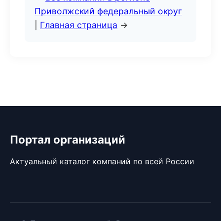
Приволжский федеральный округ
|
Главная страница
→
Портал организаций
Актуальный каталог компаний по всей России