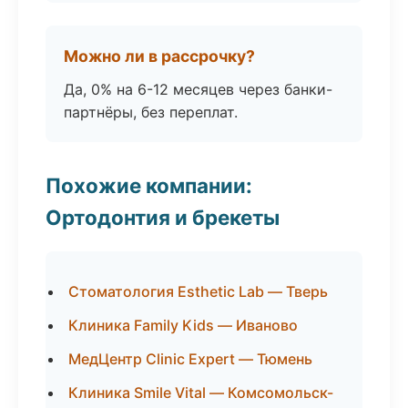
Можно ли в рассрочку?
Да, 0% на 6-12 месяцев через банки-
партнёры, без переплат.
Похожие компании:
Ортодонтия и брекеты
Стоматология Esthetic Lab — Тверь
Клиника Family Kids — Иваново
МедЦентр Clinic Expert — Тюмень
Клиника Smile Vital — Комсомольск-