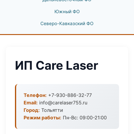
Южный ФО
Северо-Кавказский ФО
ИП Care Laser
Телефон:
+7-930-886-32-77
Email:
info@carelaser755.ru
Город:
Тольятти
Режим работы:
Пн-Вс: 09:00-21:00