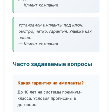
— Клиент компании
Установили импланты под ключ:
быстро, чётко, гарантия. Улыбка как
новая.
— Клиент компании
Часто задаваемые вопросы
Какая гарантия на импланты?
До 10 лет на системы премиум-
класса. Условия прописаны в
договоре.