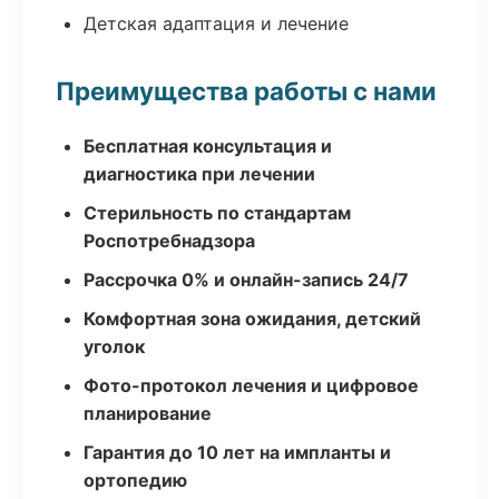
Детская адаптация и лечение
Преимущества работы с нами
Бесплатная консультация и
диагностика при лечении
Стерильность по стандартам
Роспотребнадзора
Рассрочка 0% и онлайн-запись 24/7
Комфортная зона ожидания, детский
уголок
Фото-протокол лечения и цифровое
планирование
Гарантия до 10 лет на импланты и
ортопедию