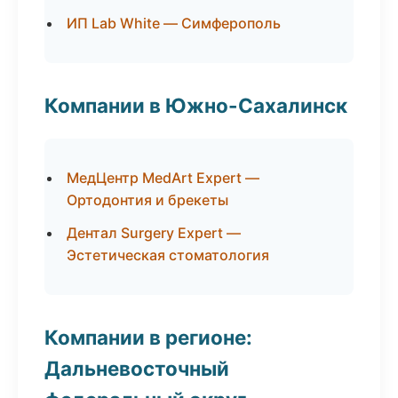
ИП Lab White — Симферополь
Компании в Южно-Сахалинск
МедЦентр MedArt Expert —
Ортодонтия и брекеты
Дентал Surgery Expert —
Эстетическая стоматология
Компании в регионе:
Дальневосточный