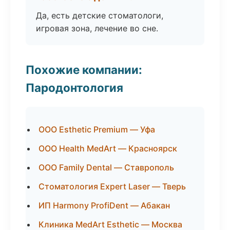
Да, есть детские стоматологи,
игровая зона, лечение во сне.
Похожие компании:
Пародонтология
ООО Esthetic Premium — Уфа
ООО Health MedArt — Красноярск
ООО Family Dental — Ставрополь
Стоматология Expert Laser — Тверь
ИП Harmony ProfiDent — Абакан
Клиника MedArt Esthetic — Москва