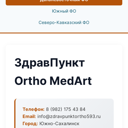
Южный ФО
Северо-Кавказский ФО
ЗдравПункт
Ortho MedArt
Телефон:
8 (982) 175 43 84
Email:
info@zdravpunktortho593.ru
Город:
Южно-Сахалинск