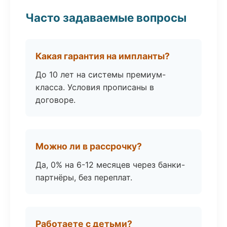
Часто задаваемые вопросы
Какая гарантия на импланты?
До 10 лет на системы премиум-
класса. Условия прописаны в
договоре.
Можно ли в рассрочку?
Да, 0% на 6-12 месяцев через банки-
партнёры, без переплат.
Работаете с детьми?