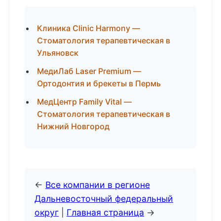
Клиника Clinic Harmony —
Стоматология терапевтическая в
Ульяновск
МедиЛаб Laser Premium —
Ортодонтия и брекеты в Пермь
МедЦентр Family Vital —
Стоматология терапевтическая в
Нижний Новгород
←
Все компании в регионе
Дальневосточный федеральный
округ
|
Главная страница
→