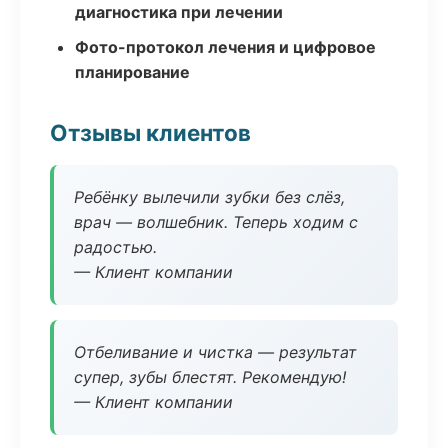
диагностика при лечении
Фото-протокол лечения и цифровое
планирование
Отзывы клиентов
Ребёнку вылечили зубки без слёз,
врач — волшебник. Теперь ходим с
радостью.
— Клиент компании
Отбеливание и чистка — результат
супер, зубы блестят. Рекомендую!
— Клиент компании