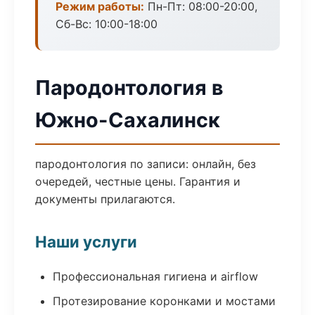
Режим работы:
Пн-Пт: 08:00-20:00,
Сб-Вс: 10:00-18:00
Пародонтология в
Южно-Сахалинск
пародонтология по записи: онлайн, без
очередей, честные цены. Гарантия и
документы прилагаются.
Наши услуги
Профессиональная гигиена и airflow
Протезирование коронками и мостами