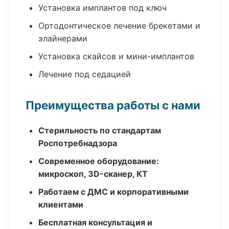
Установка имплантов под ключ
Ортодонтическое лечение брекетами и
элайнерами
Установка скайсов и мини-имплантов
Лечение под седацией
Преимущества работы с нами
Стерильность по стандартам
Роспотребнадзора
Современное оборудование:
микроскоп, 3D-сканер, КТ
Работаем с ДМС и корпоративными
клиентами
Бесплатная консультация и