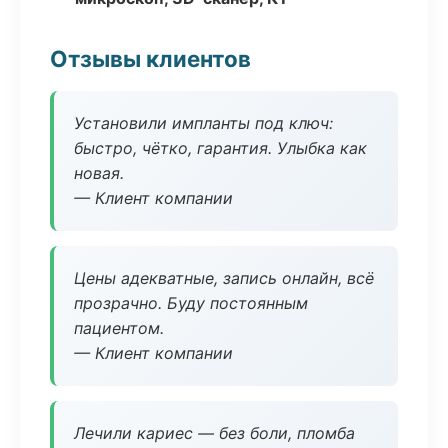
Отзывы клиентов
Установили импланты под ключ:
быстро, чётко, гарантия. Улыбка как
новая.
— Клиент компании
Цены адекватные, запись онлайн, всё
прозрачно. Буду постоянным
пациентом.
— Клиент компании
Лечили кариес — без боли, пломба