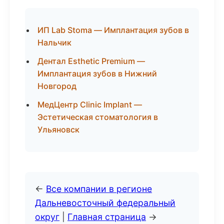
ИП Lab Stoma — Имплантация зубов в
Нальчик
Дентал Esthetic Premium —
Имплантация зубов в Нижний
Новгород
МедЦентр Clinic Implant —
Эстетическая стоматология в
Ульяновск
←
Все компании в регионе
Дальневосточный федеральный
округ
|
Главная страница
→