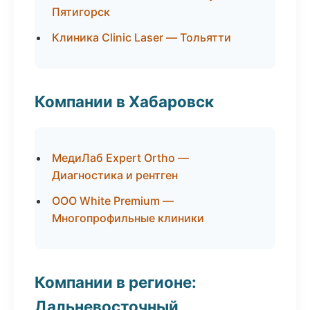
Пятигорск
Клиника Clinic Laser — Тольятти
Компании в Хабаровск
МедиЛаб Expert Ortho —
Диагностика и рентген
ООО White Premium —
Многопрофильные клиники
Компании в регионе:
Дальневосточный