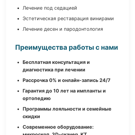
Лечение под седацией
Эстетическая реставрация винирами
Лечение десен и пародонтология
Преимущества работы с нами
Бесплатная консультация и
диагностика при лечении
Рассрочка 0% и онлайн-запись 24/7
Гарантия до 10 лет на импланты и
ортопедию
Программы лояльности и семейные
скидки
Современное оборудование:
микроскоп, 3D-сканер, КТ