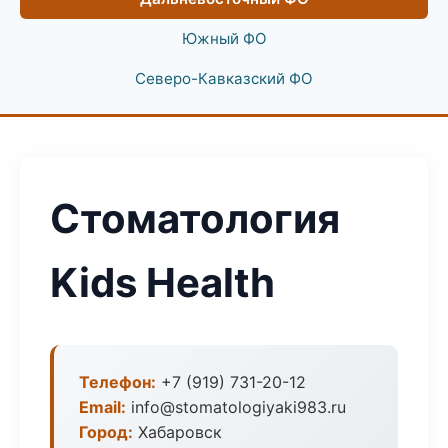
Южный ФО
Северо-Кавказский ФО
Стоматология
Kids Health
Телефон:
+7 (919) 731-20-12
Email:
info@stomatologiyaki983.ru
Город:
Хабаровск