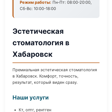
Режим работы:
Пн-Пт: 08:00-20:00,
Сб-Вс: 10:00-18:00
Эстетическая
стоматология в
Хабаровск
Премиальная эстетическая стоматология
в Хабаровск. Комфорт, точность,
результат, который виден сразу.
Наши услуги
Кт, оптг, рентген