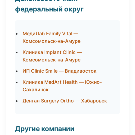
федеральный округ
МедиЛаб Family Vital —
Комсомольск-на-Амуре
Клиника Implant Clinic —
Комсомольск-на-Амуре
ИП Clinic Smile — Владивосток
Клиника MedArt Health — Южно-
Сахалинск
Дентал Surgery Ortho — Хабаровск
Другие компании