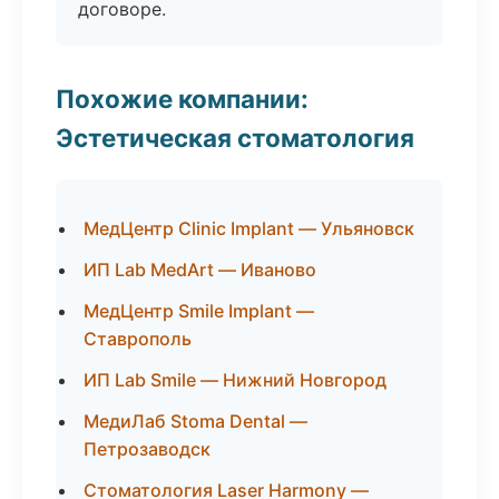
договоре.
Похожие компании:
Эстетическая стоматология
МедЦентр Clinic Implant — Ульяновск
ИП Lab MedArt — Иваново
МедЦентр Smile Implant —
Ставрополь
ИП Lab Smile — Нижний Новгород
МедиЛаб Stoma Dental —
Петрозаводск
Стоматология Laser Harmony —