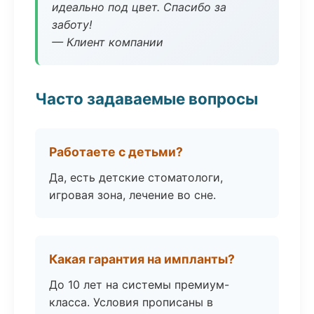
идеально под цвет. Спасибо за
заботу!
— Клиент компании
Часто задаваемые вопросы
Работаете с детьми?
Да, есть детские стоматологи,
игровая зона, лечение во сне.
Какая гарантия на импланты?
До 10 лет на системы премиум-
класса. Условия прописаны в