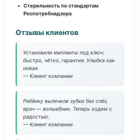
Стерильность по стандартам
Роспотребнадзора
Отзывы клиентов
Установили импланты под ключ:
быстро, чётко, гарантия. Улыбка как
новая.
— Клиент компании
Ребёнку вылечили зубки без слёз,
врач — волшебник. Теперь ходим с
радостью.
— Клиент компании