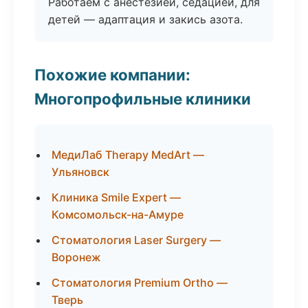
Работаем с анестезией, седацией, для
детей — адаптация и закись азота.
Похожие компании:
Многопрофильные клиники
МедиЛаб Therapy MedArt —
Ульяновск
Клиника Smile Expert —
Комсомольск-на-Амуре
Стоматология Laser Surgery —
Воронеж
Стоматология Premium Ortho —
Тверь