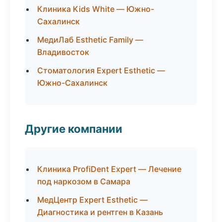
Клиника Kids White — Южно-
Сахалинск
МедиЛаб Esthetic Family —
Владивосток
Стоматология Expert Esthetic —
Южно-Сахалинск
Другие компании
Клиника ProfiDent Expert — Лечение
под наркозом в Самара
МедЦентр Expert Esthetic —
Диагностика и рентген в Казань