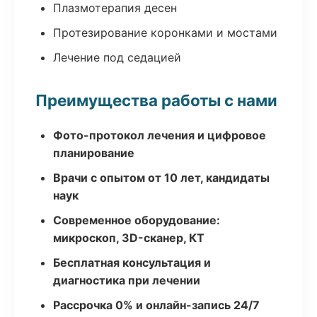
Плазмотерапия десен
Протезирование коронками и мостами
Лечение под седацией
Преимущества работы с нами
Фото-протокол лечения и цифровое
планирование
Врачи с опытом от 10 лет, кандидаты
наук
Современное оборудование:
микроскоп, 3D-сканер, КТ
Бесплатная консультация и
диагностика при лечении
Рассрочка 0% и онлайн-запись 24/7