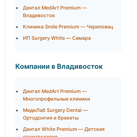
Дентал MedArt Premium —
Владивосток
Клиника Smile Premium — Череповец
ИП Surgery White — Самара
Компании в Владивосток
Дентал MedArt Premium —
Многопрофильные клиники
МедиЛаб Surgery Dental —
Ортодонтия и брекеты
Дентал White Premium — Детская
стоматология