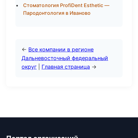
Стоматология ProfiDent Esthetic —
Пародонтология в Иваново
←
Все компании в регионе
Дальневосточный федеральный
округ
|
Главная страница
→