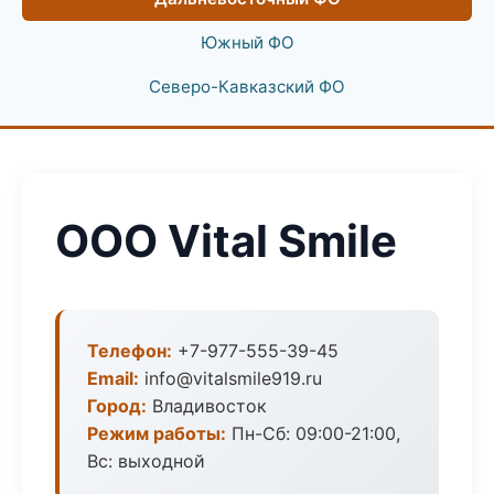
Южный ФО
Северо-Кавказский ФО
ООО Vital Smile
Телефон:
+7-977-555-39-45
Email:
info@vitalsmile919.ru
Город:
Владивосток
Режим работы:
Пн-Сб: 09:00-21:00,
Вс: выходной