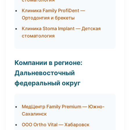
Клиника Family ProfiDent —
Ортодонтия и брекеты
Клиника Stoma Implant — Детская
стоматология
Компании в регионе:
Дальневосточный
федеральный округ
МедЦентр Family Premium — Южно-
Сахалинск
ООО Ortho Vital — Хабаровск