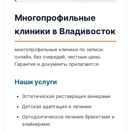
Многопрофильные
клиники в Владивосток
многопрофильные клиники по записи:
онлайн, без очередей, честные цены.
Гарантия и документы прилагаются.
Наши услуги
Эстетическая реставрация винирами
Детская адаптация и лечение
Ортодонтическое лечение брекетами и
элайнерами