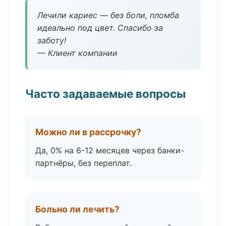
Лечили кариес — без боли, пломба
идеально под цвет. Спасибо за
заботу!
— Клиент компании
Часто задаваемые вопросы
Можно ли в рассрочку?
Да, 0% на 6-12 месяцев через банки-
партнёры, без переплат.
Больно ли лечить?