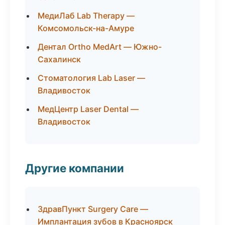
МедиЛаб Lab Therapy —
Комсомольск-на-Амуре
Дентал Ortho MedArt — Южно-
Сахалинск
Стоматология Lab Laser —
Владивосток
МедЦентр Laser Dental —
Владивосток
Другие компании
ЗдравПункт Surgery Care —
Имплантация зубов в Красноярск