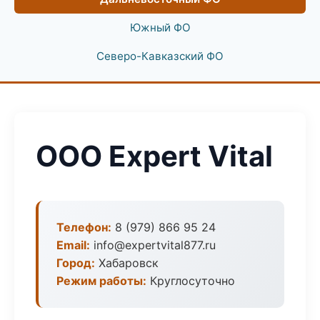
Южный ФО
Северо-Кавказский ФО
ООО Expert Vital
Телефон:
8 (979) 866 95 24
Email:
info@expertvital877.ru
Город:
Хабаровск
Режим работы:
Круглосуточно