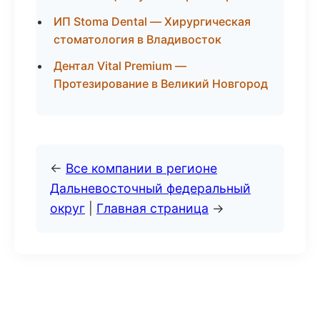
ИП Stoma Dental — Хирургическая
стоматология в Владивосток
Дентал Vital Premium —
Протезирование в Великий Новгород
←
Все компании в регионе
Дальневосточный федеральный
округ
|
Главная страница
→