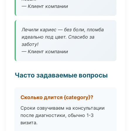
— Клиент компании
Лечили кариес — без боли, пломба
идеально под цвет. Спасибо за
заботу!
— Клиент компании
Часто задаваемые вопросы
Сколько длится {category}?
Сроки озвучиваем на консультации
после диагностики, обычно 1-3
визита.