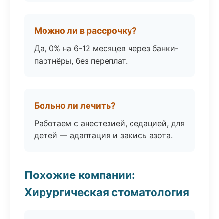
Можно ли в рассрочку?
Да, 0% на 6-12 месяцев через банки-
партнёры, без переплат.
Больно ли лечить?
Работаем с анестезией, седацией, для
детей — адаптация и закись азота.
Похожие компании:
Хирургическая стоматология