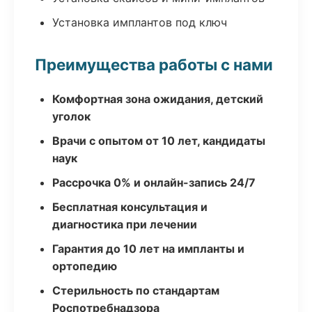
Установка имплантов под ключ
Преимущества работы с нами
Комфортная зона ожидания, детский
уголок
Врачи с опытом от 10 лет, кандидаты
наук
Рассрочка 0% и онлайн-запись 24/7
Бесплатная консультация и
диагностика при лечении
Гарантия до 10 лет на импланты и
ортопедию
Стерильность по стандартам
Роспотребнадзора