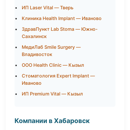
ИП Laser Vital — Тверь
Клиника Health Implant — Иваново
ЗдравПункт Lab Stoma — Южно-
Сахалинск
МедиЛаб Smile Surgery —
Владивосток
ООО Health Clinic — Кызыл
Стоматология Expert Implant —
Иваново
ИП Premium Vital — Кызыл
Компании в Хабаровск