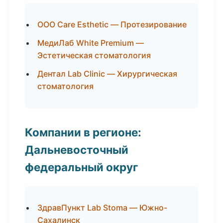
ООО Care Esthetic — Протезирование
МедиЛаб White Premium —
Эстетическая стоматология
Дентал Lab Clinic — Хирургическая
стоматология
Компании в регионе:
Дальневосточный
федеральный округ
ЗдравПункт Lab Stoma — Южно-
Сахалинск