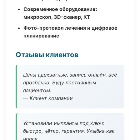
Современное оборудование:
микроскоп, 3D-сканер, КТ
Фото-протокол лечения и цифровое
планирование
Отзывы клиентов
Цены адекватные, запись онлайн, всё
прозрачно. Буду постоянным
пациентом.
— Клиент компании
Установили импланты под ключ:
быстро, чётко, гарантия. Улыбка как
новая.