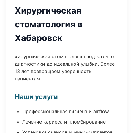
Хирургическая
стоматология в
Хабаровск
хирургическая стоматология под ключ: от
диагностики до идеальной улыбки. Более
13 лет возвращаем уверенность
пациентам.
Наши услуги
Профессиональная гигиена и airflow
Лечение кариеса и пломбирование
Установка скайсов и мини-имплантов