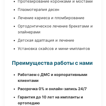
Протезирование коронками и мостами
Плазмотерапия десен
Лечение кариеса и пломбирование
Ортодонтическое лечение брекетами и
элайнерами
Детская адаптация и лечение
Установка скайсов и мини-имплантов
Преимущества работы с нами
Работаем с ДМС и корпоративными
клиентами
Рассрочка 0% и онлайн-запись 24/7
Гарантия до 10 лет на импланты и
ортопедию