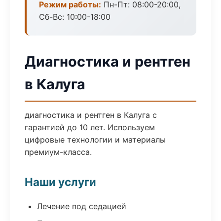
Режим работы:
Пн-Пт: 08:00-20:00,
Сб-Вс: 10:00-18:00
Диагностика и рентген
в Калуга
диагностика и рентген в Калуга с
гарантией до 10 лет. Используем
цифровые технологии и материалы
премиум-класса.
Наши услуги
Лечение под седацией