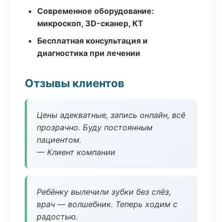
Современное оборудование:
микроскоп, 3D-сканер, КТ
Бесплатная консультация и
диагностика при лечении
Отзывы клиентов
Цены адекватные, запись онлайн, всё
прозрачно. Буду постоянным
пациентом.
— Клиент компании
Ребёнку вылечили зубки без слёз,
врач — волшебник. Теперь ходим с
радостью.