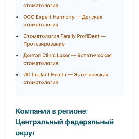
стоматология
ООО Expert Harmony — Детская
стоматология
Стоматология Family ProfiDent —
Протезирование
Дентал Clinic Laser — Эстетическая
стоматология
ИП Implant Health — Эстетическая
стоматология
Компании в регионе:
Центральный федеральный
округ