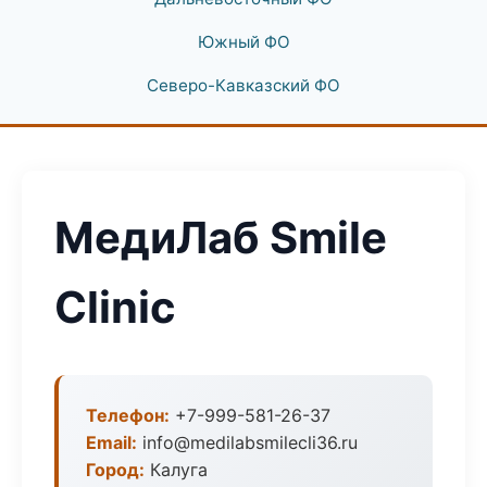
Южный ФО
Северо-Кавказский ФО
МедиЛаб Smile
Clinic
Телефон:
+7-999-581-26-37
Email:
info@medilabsmilecli36.ru
Город:
Калуга