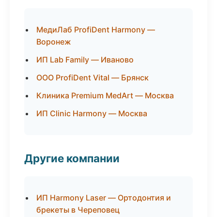
МедиЛаб ProfiDent Harmony —
Воронеж
ИП Lab Family — Иваново
ООО ProfiDent Vital — Брянск
Клиника Premium MedArt — Москва
ИП Clinic Harmony — Москва
Другие компании
ИП Harmony Laser — Ортодонтия и
брекеты в Череповец