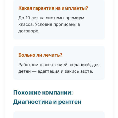
Какая гарантия на импланты?
До 10 лет на системы премиум-
класса. Условия прописаны в
договоре.
Больно ли лечить?
Работаем с анестезией, седацией, для
детей — адаптация и закись азота.
Похожие компании:
Диагностика и рентген