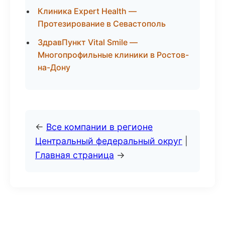
Клиника Expert Health —
Протезирование в Севастополь
ЗдравПункт Vital Smile —
Многопрофильные клиники в Ростов-
на-Дону
←
Все компании в регионе
Центральный федеральный округ
|
Главная страница
→