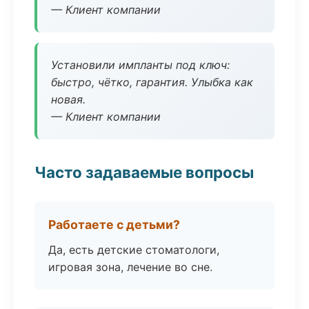
— Клиент компании
Установили импланты под ключ:
быстро, чётко, гарантия. Улыбка как
новая.
— Клиент компании
Часто задаваемые вопросы
Работаете с детьми?
Да, есть детские стоматологи,
игровая зона, лечение во сне.