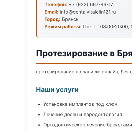
Телефон:
+7 (922) 667-96-17
Email:
info@dentalvitalclin121.ru
Город:
Брянск
Режим работы:
Пн-Пт: 08:00-20:00, 
Протезирование в Бр
протезирование по записи: онлайн, без 
Наши услуги
Установка имплантов под ключ
Лечение десен и пародонтология
Ортодонтическое лечение брекетами