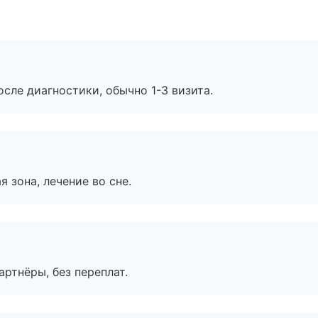
сле диагностики, обычно 1-3 визита.
я зона, лечение во сне.
артнёры, без переплат.