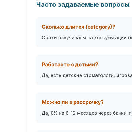
Часто задаваемые вопросы
Сколько длится {category}?
Сроки озвучиваем на консультации по
Работаете с детьми?
Да, есть детские стоматологи, игрова
Можно ли в рассрочку?
Да, 0% на 6-12 месяцев через банки-п