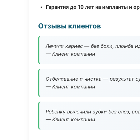
Гарантия до 10 лет на импланты и 
Отзывы клиентов
Лечили кариес — без боли, пломба ид
— Клиент компании
Отбеливание и чистка — результат су
— Клиент компании
Ребёнку вылечили зубки без слёз, в
— Клиент компании