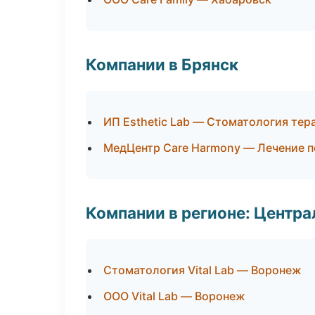
Компании в Брянск
ИП Esthetic Lab — Стоматология тер
МедЦентр Care Harmony — Лечение п
Компании в регионе: Центр
Стоматология Vital Lab — Воронеж
ООО Vital Lab — Воронеж