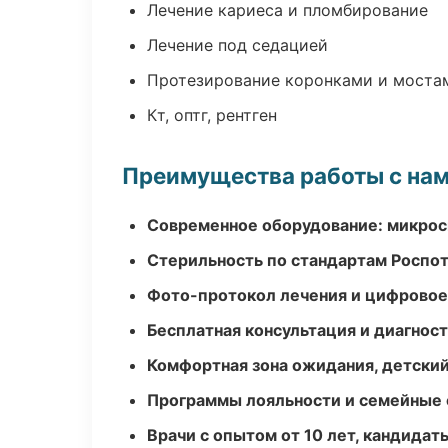
Лечение кариеса и пломбирование
Лечение под седацией
Протезирование коронками и моста
Кт, оптг, рентген
Преимущества работы с на
Современное оборудование: микроск
Стерильность по стандартам Роспо
Фото-протокол лечения и цифровое
Бесплатная консультация и диагнос
Комфортная зона ожидания, детский
Программы лояльности и семейные 
Врачи с опытом от 10 лет, кандидат